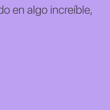
o en algo increíble,