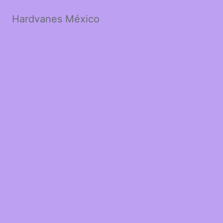
Hardvanes México