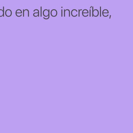
o en algo increíble,