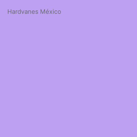
Hardvanes México