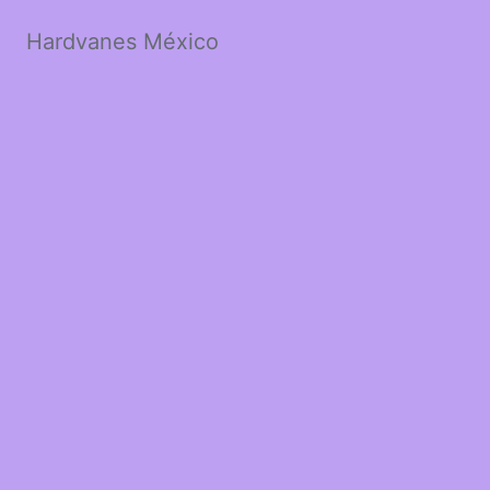
Hardvanes México