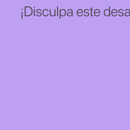
¡Disculpa este desa