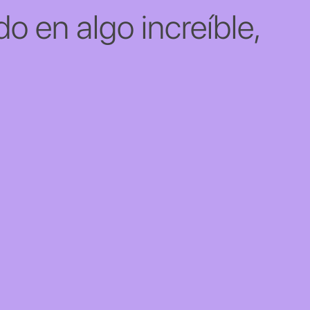
o en algo increíble,