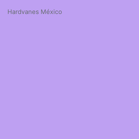
Hardvanes México