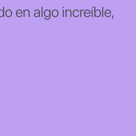
o en algo increíble,