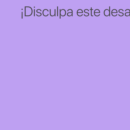
¡Disculpa este desa