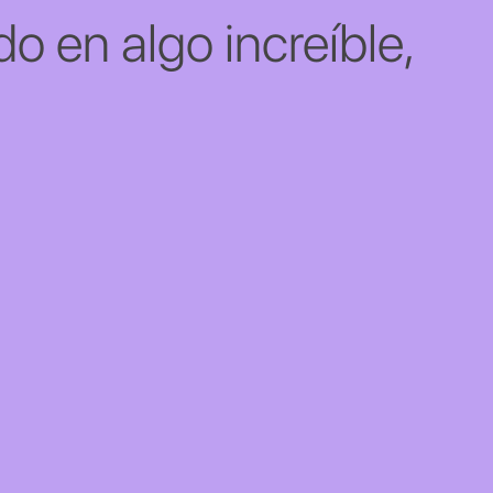
o en algo increíble,