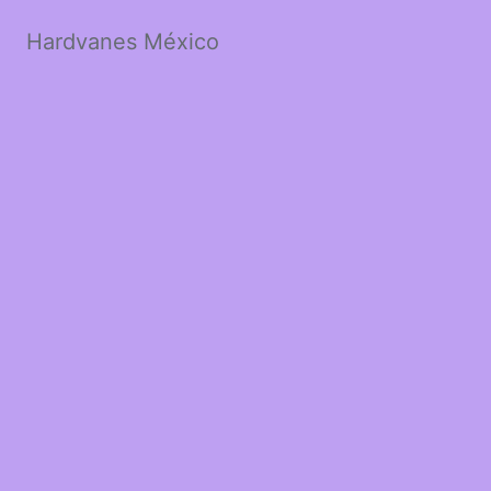
Hardvanes México