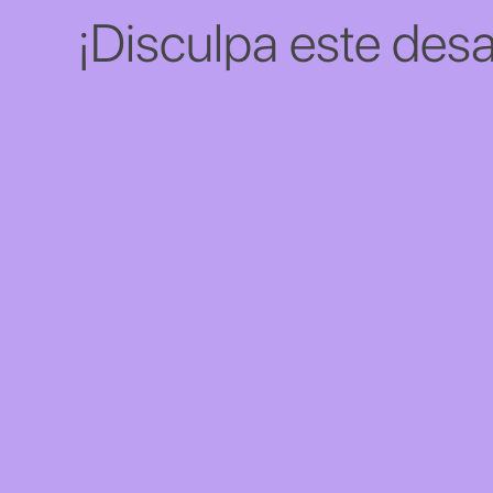
¡Disculpa este desa