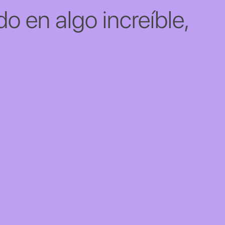
o en algo increíble,