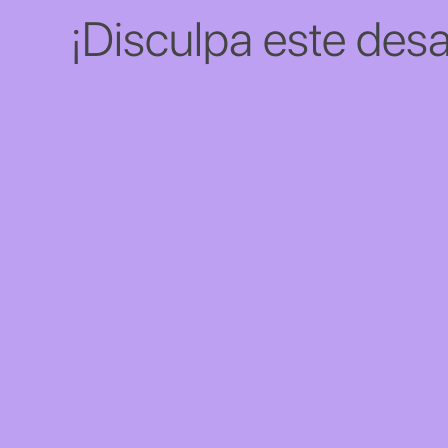
¡Disculpa este desa