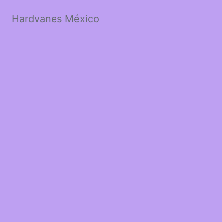
Hardvanes México