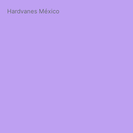
Hardvanes México