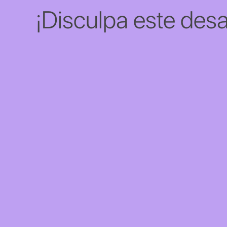
¡Disculpa este desa