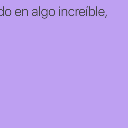
o en algo increíble,