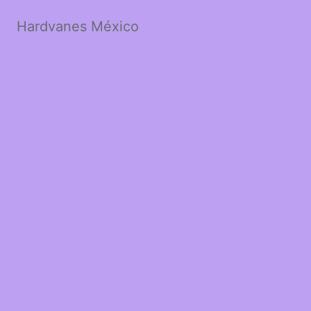
Hardvanes México