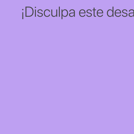
¡Disculpa este desa