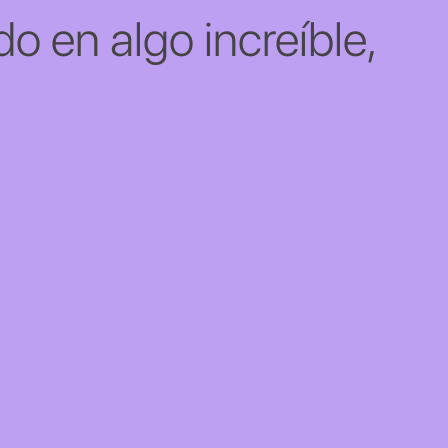
o en algo increíble,