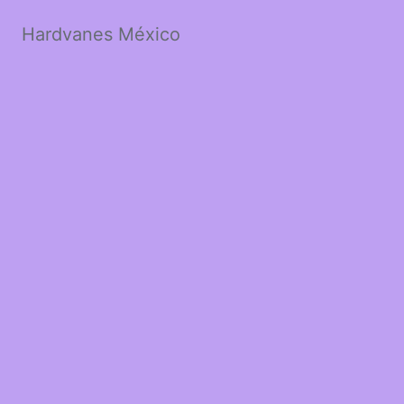
Hardvanes México