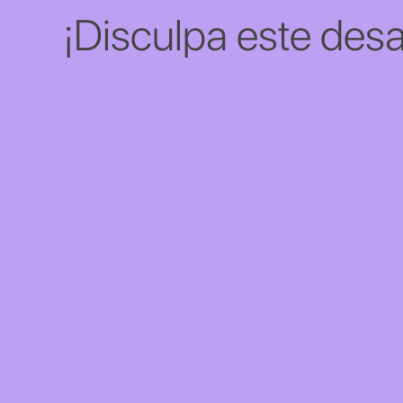
¡Disculpa este desa