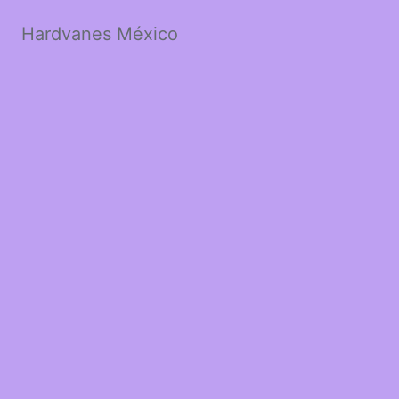
Hardvanes México