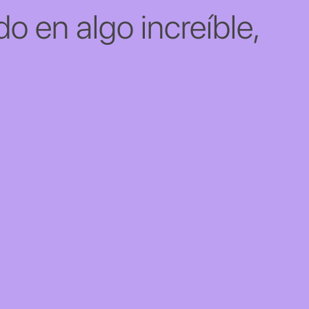
o en algo increíble,