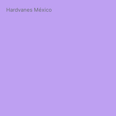
Hardvanes México