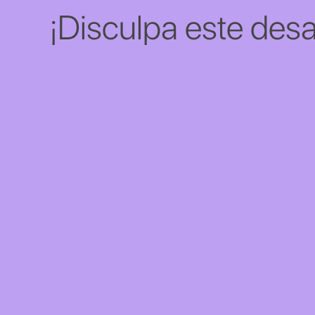
¡Disculpa este desa