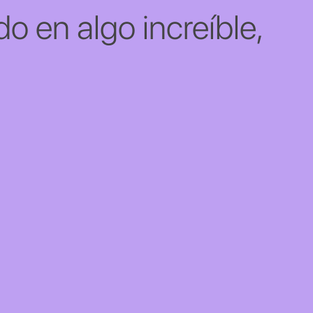
o en algo increíble,