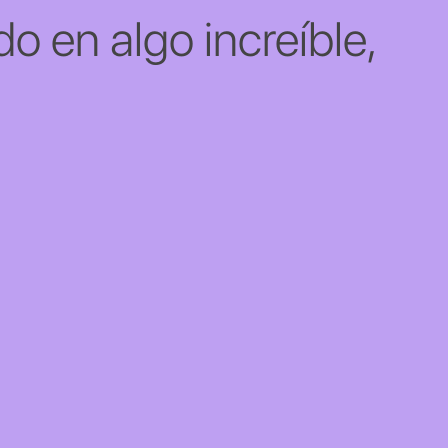
o en algo increíble,