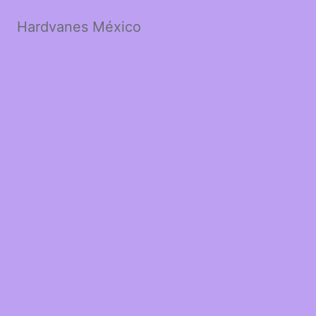
Hardvanes México