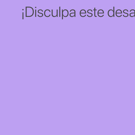
¡Disculpa este desa