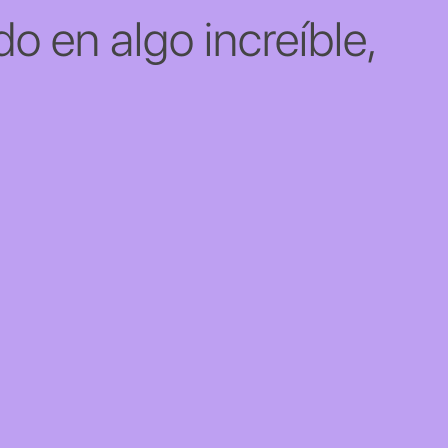
o en algo increíble,