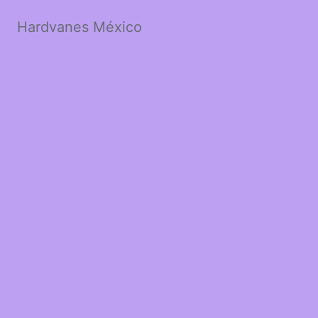
Hardvanes México