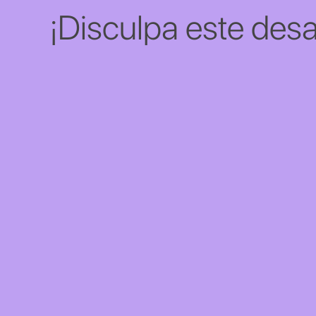
¡Disculpa este desa