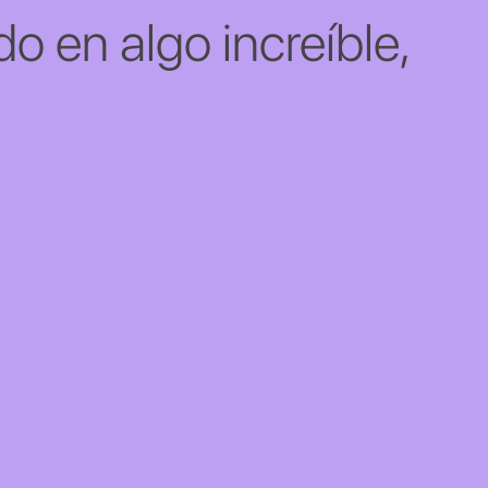
o en algo increíble,