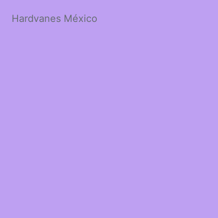
Hardvanes México