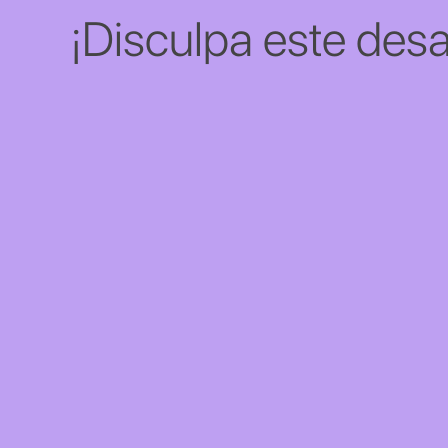
¡Disculpa este desa