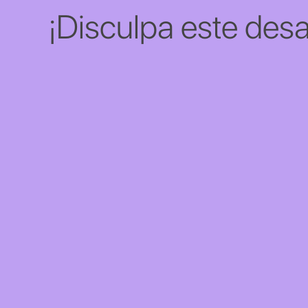
¡Disculpa este desa