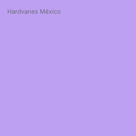
Hardvanes México