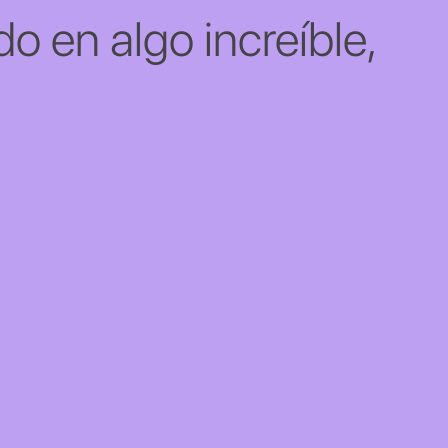
o en algo increíble,