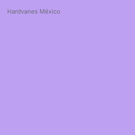
Hardvanes México