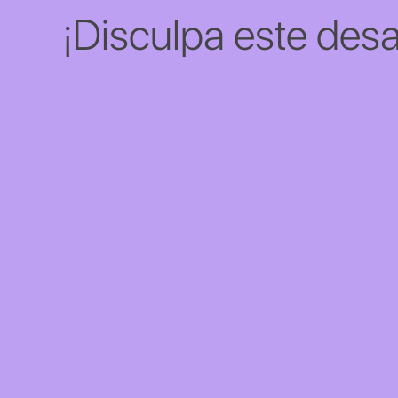
¡Disculpa este desa