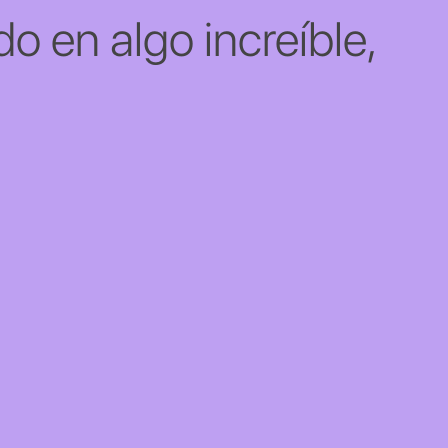
o en algo increíble,