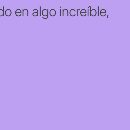
o en algo increíble,