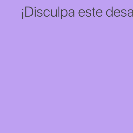
¡Disculpa este desa