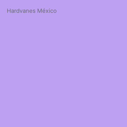
Hardvanes México