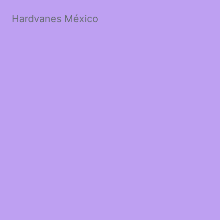
Hardvanes México