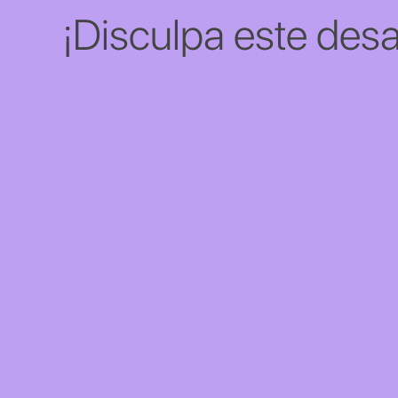
¡Disculpa este desa