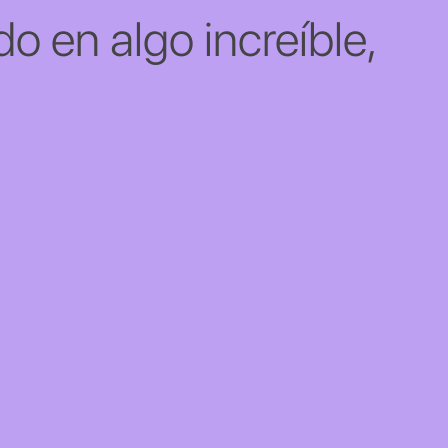
o en algo increíble,