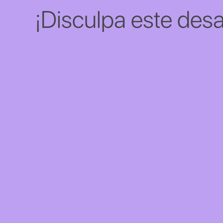
¡Disculpa este desa