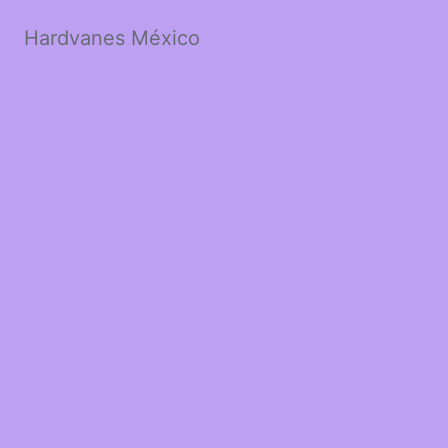
Hardvanes México