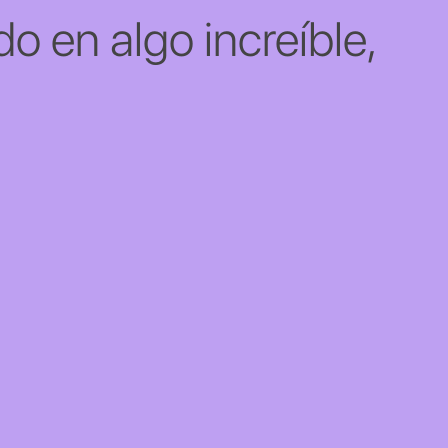
o en algo increíble,