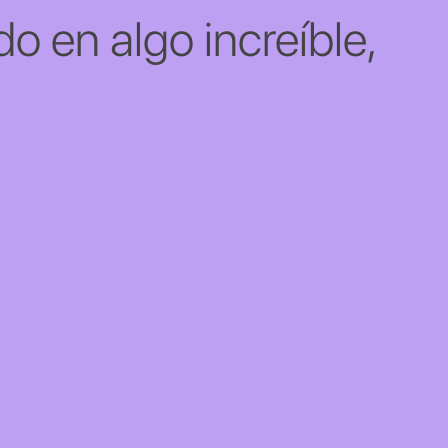
o en algo increíble,