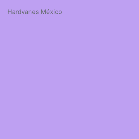
Hardvanes México