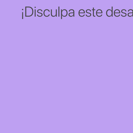
¡Disculpa este desa