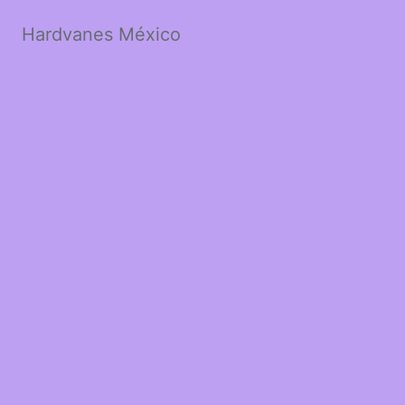
Hardvanes México