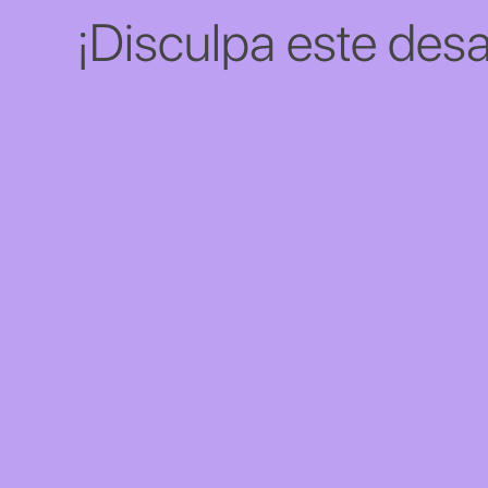
¡Disculpa este desa