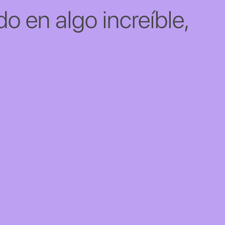
o en algo increíble,