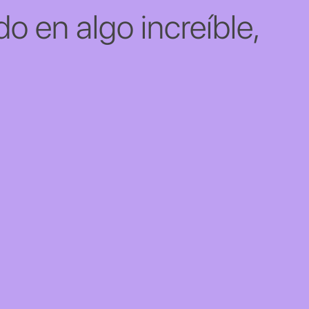
o en algo increíble,