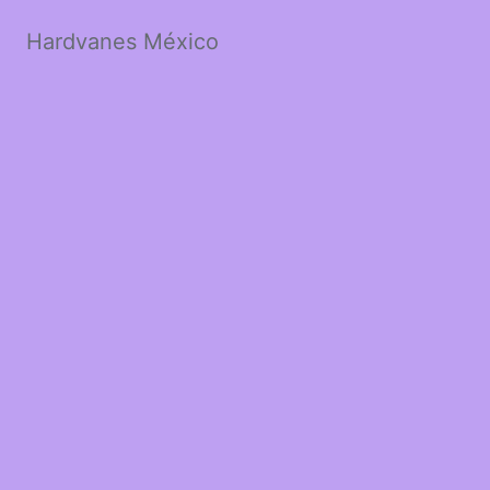
Hardvanes México