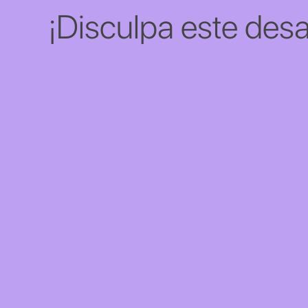
¡Disculpa este desa