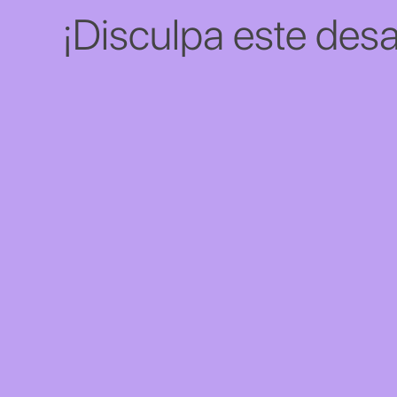
¡Disculpa este desa