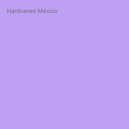
Hardvanes México