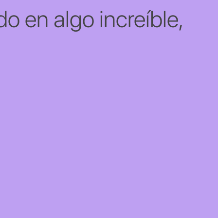
o en algo increíble,