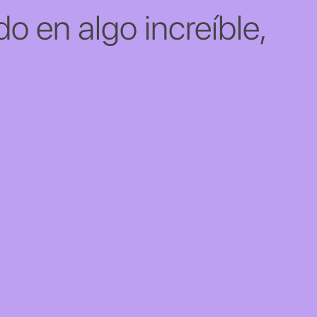
o en algo increíble,