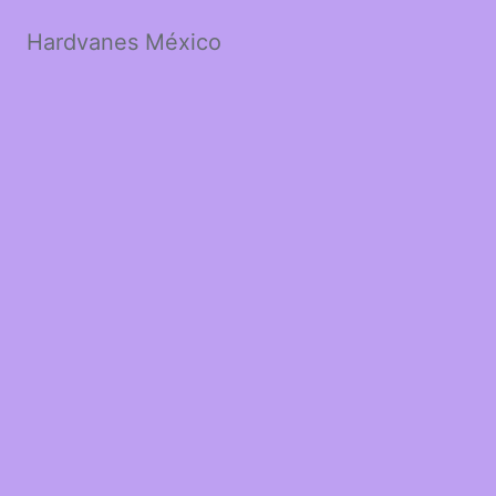
Hardvanes México