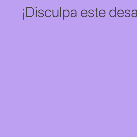
¡Disculpa este desa