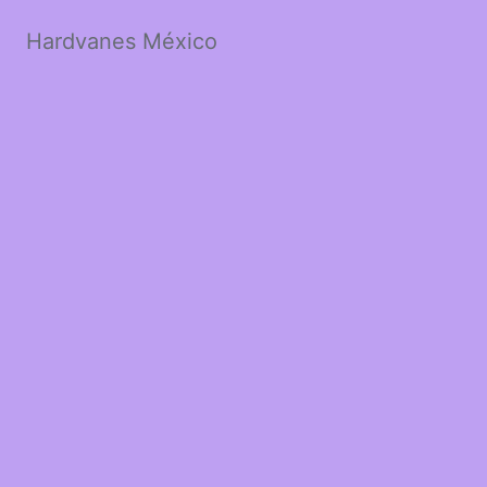
Hardvanes México