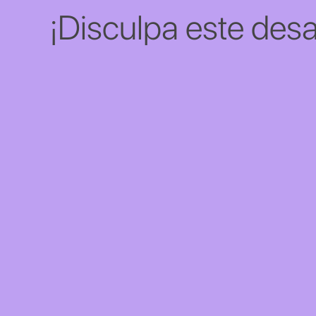
¡Disculpa este desa