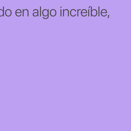
o en algo increíble,