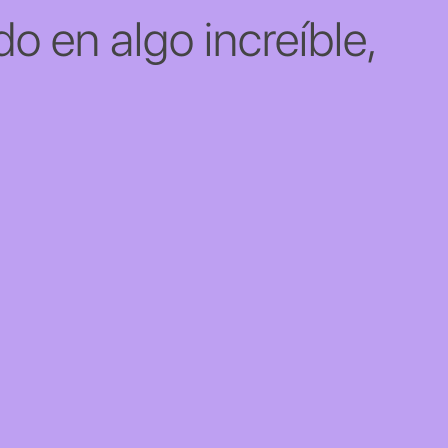
o en algo increíble,