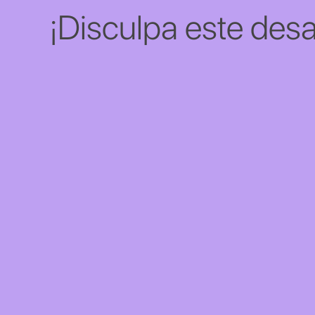
¡Disculpa este desa