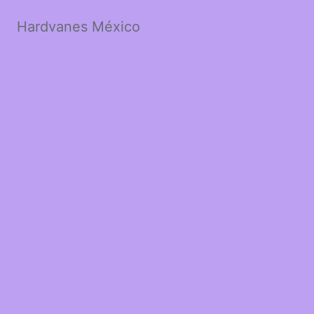
Hardvanes México