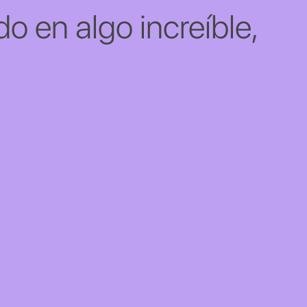
o en algo increíble,