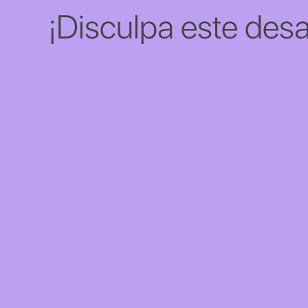
¡Disculpa este desa