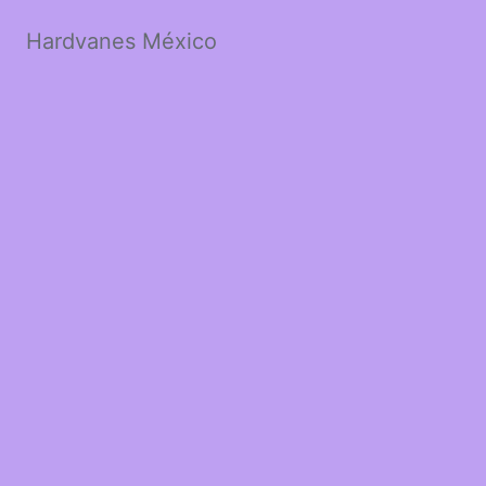
Hardvanes México