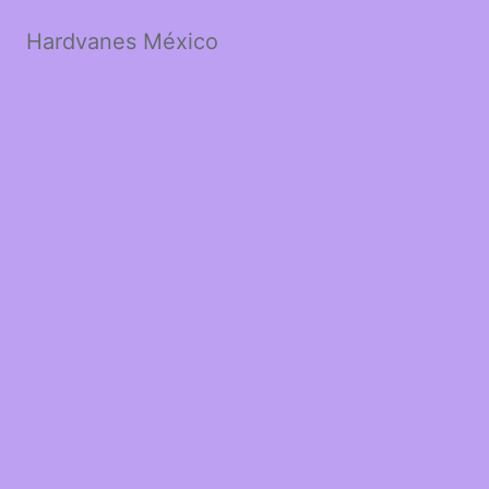
Hardvanes México