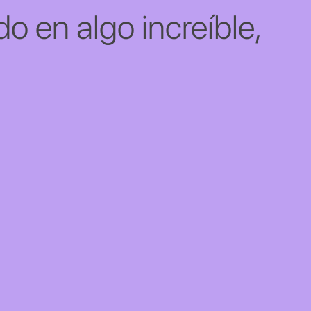
o en algo increíble,