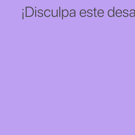
¡Disculpa este desa