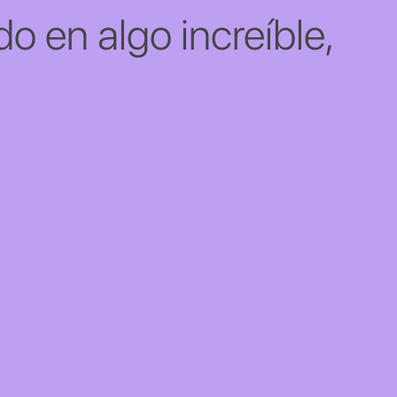
o en algo increíble,