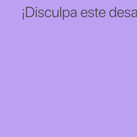
¡Disculpa este desa