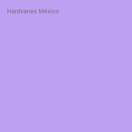
Hardvanes México