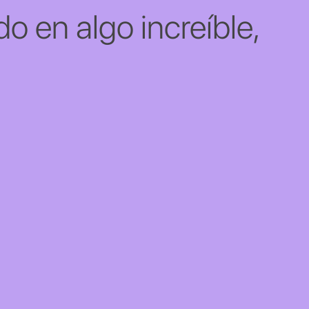
o en algo increíble,