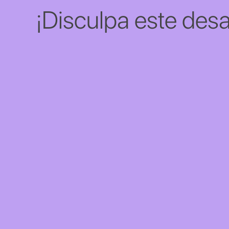
¡Disculpa este desa