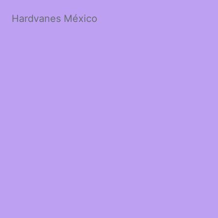
Hardvanes México