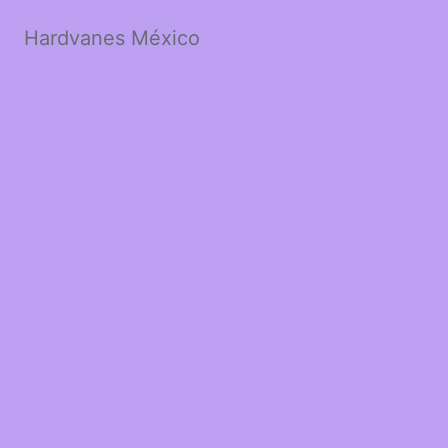
Hardvanes México