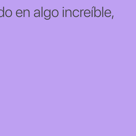
o en algo increíble,