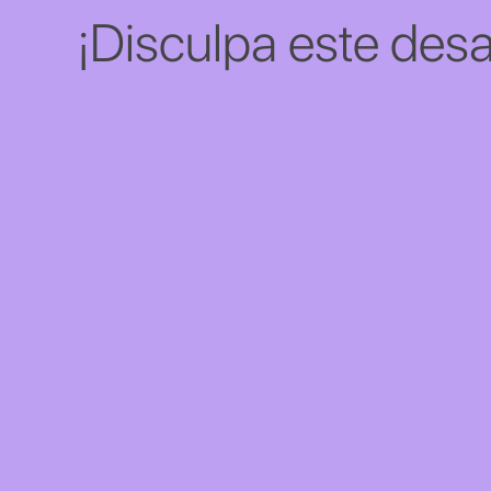
¡Disculpa este desa