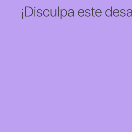
¡Disculpa este desa