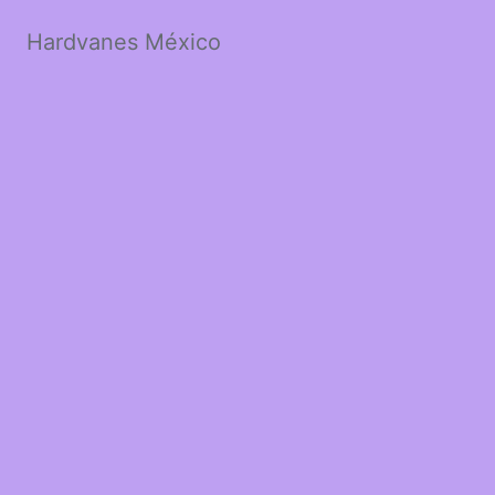
Hardvanes México