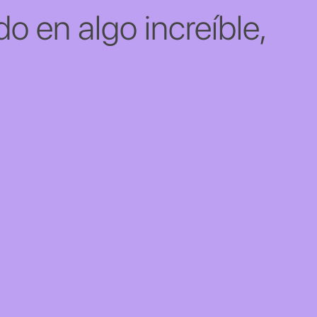
o en algo increíble,