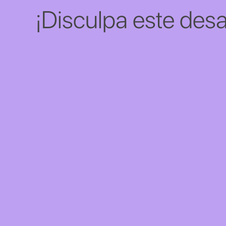
¡Disculpa este desa