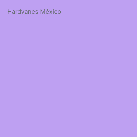
Hardvanes México