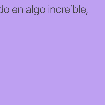
o en algo increíble,