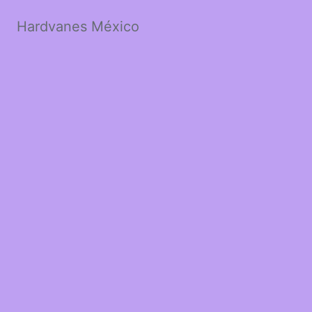
Hardvanes México