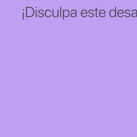
¡Disculpa este desa