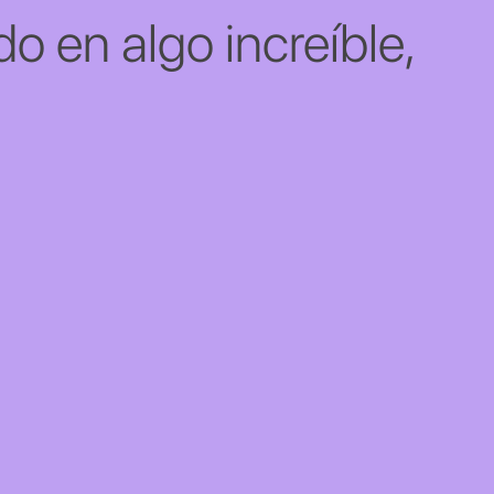
o en algo increíble,