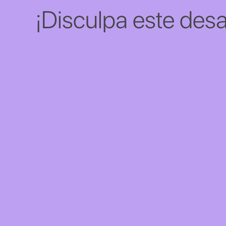
¡Disculpa este desa