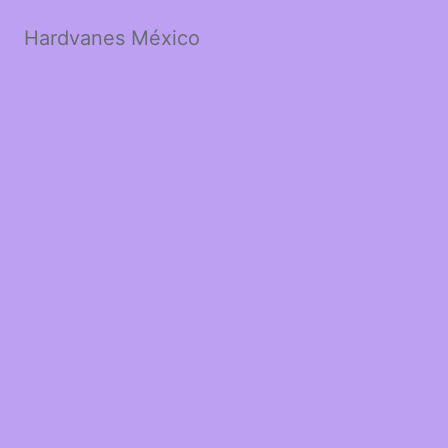
Hardvanes México