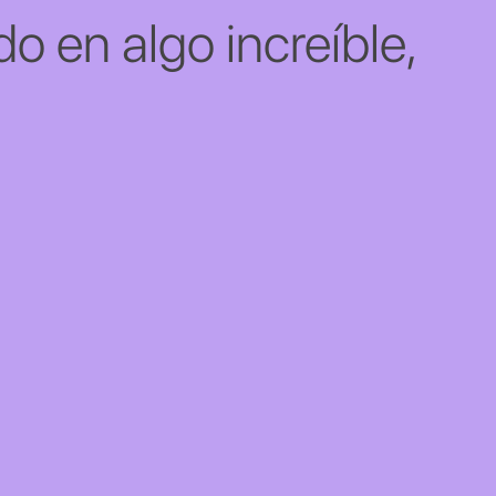
o en algo increíble,