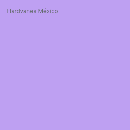
Hardvanes México