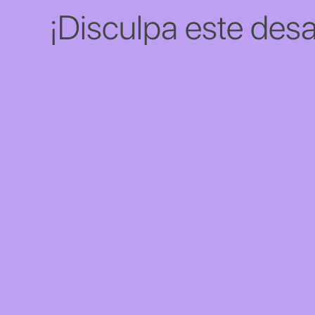
¡Disculpa este desa