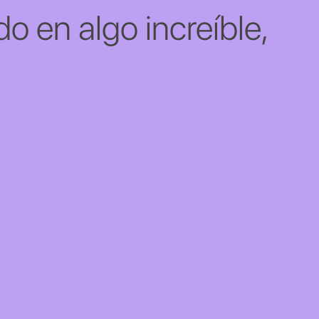
o en algo increíble,