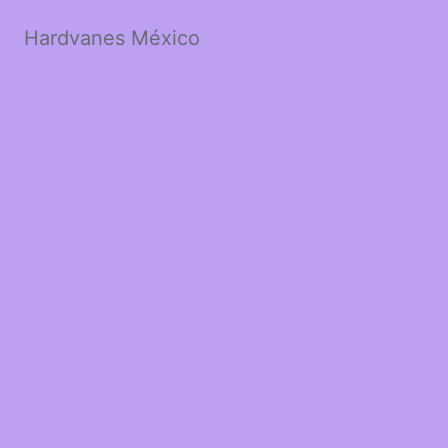
Hardvanes México