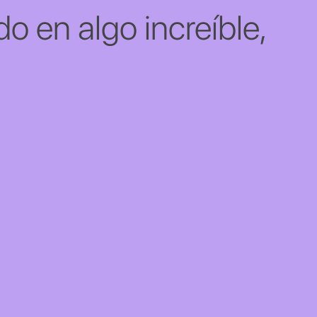
o en algo increíble,