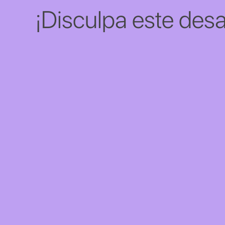
¡Disculpa este desa